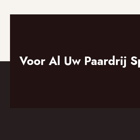
Voor Al Uw Paardrij S