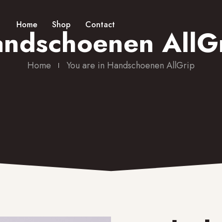
Home
Shop
Contact
ndschoenen AllG
Home
You are in Handschoenen AllGrip