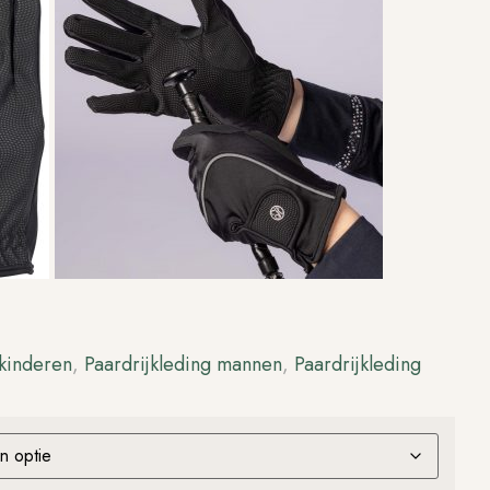
 kinderen
,
Paardrijkleding mannen
,
Paardrijkleding