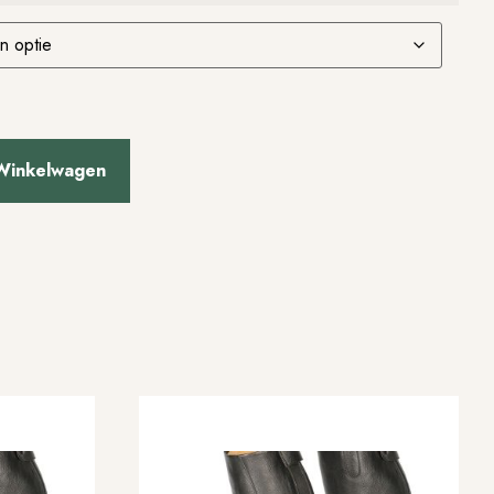
Winkelwagen