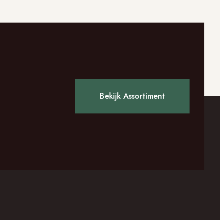
Bekijk Assortiment